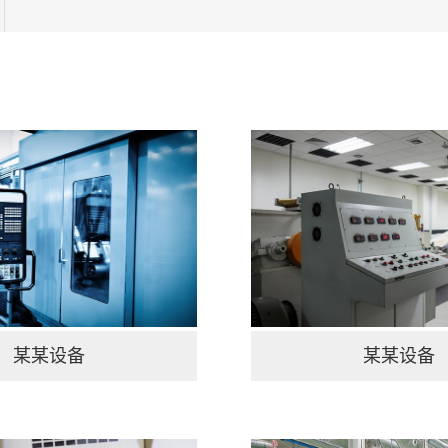
某某设备
某某设备