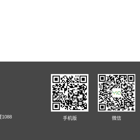
088
手机版
微信