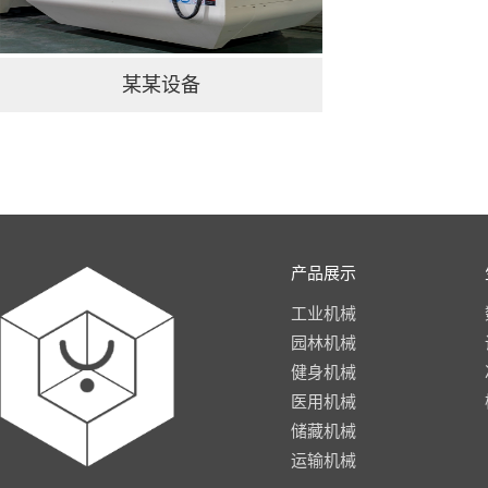
某某设备
产品展示
工业机械
园林机械
健身机械
医用机械
储藏机械
运输机械